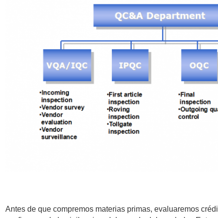
Antes de que compremos materias primas, evaluaremos crédito