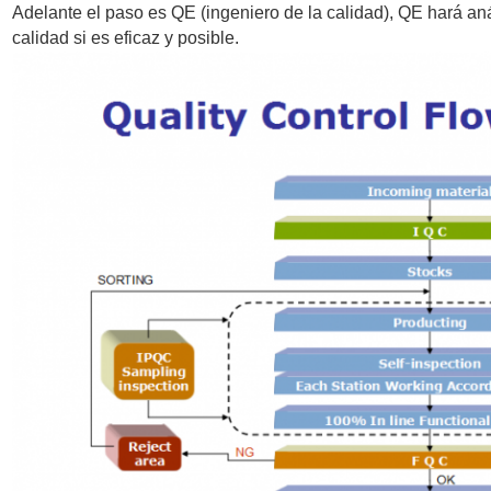
Adelante el paso es QE (ingeniero de la calidad), QE hará anál
calidad si es eficaz y posible.