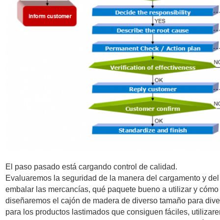
El paso pasado está cargando control de calidad.
Evaluaremos la seguridad de la manera del cargamento y del
embalar las mercancías, qué paquete bueno a utilizar y cómo 
diseñaremos el cajón de madera de diverso tamaño para diver
para los productos lastimados que consiguen fáciles, utilizar