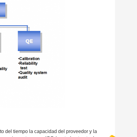
 del tiempo la capacidad del proveedor y la