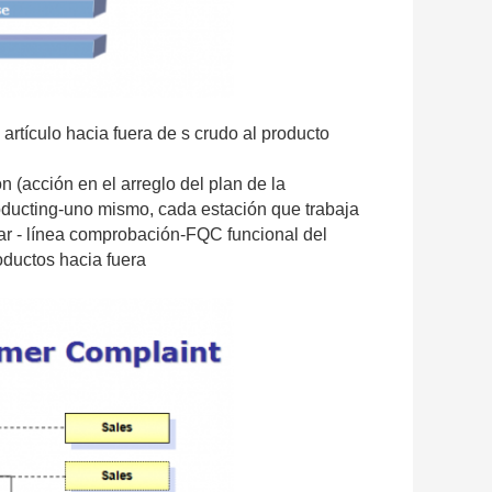
artículo hacia fuera de s crudo al producto
n (acción en el arreglo del plan de la
oducting-uno mismo, cada estación que trabaja
 - línea comprobación-FQC funcional del
oductos hacia fuera