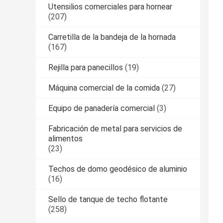
Utensilios comerciales para hornear
(207)
Carretilla de la bandeja de la hornada
(167)
Rejilla para panecillos
(19)
Máquina comercial de la comida
(27)
Equipo de panadería comercial
(3)
Fabricación de metal para servicios de
alimentos
(23)
Techos de domo geodésico de aluminio
(16)
Sello de tanque de techo flotante
(258)