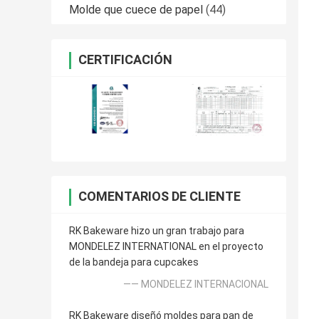
Molde que cuece de papel
(44)
CERTIFICACIÓN
COMENTARIOS DE CLIENTE
RK Bakeware hizo un gran trabajo para
MONDELEZ INTERNATIONAL en el proyecto
de la bandeja para cupcakes
—— MONDELEZ INTERNACIONAL
RK Bakeware diseñó moldes para pan de